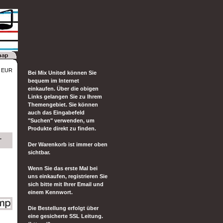
00 EUR
Bei Mix United können Sie
bequem im Internet
einkaufen. Über die obigen
Links gelangen Sie zu Ihrem
Themengebiet. Sie können
auch das Eingabefeld
"Suchen" verwenden, um
Produkte direkt zu finden.
.
Der Warenkorb ist immer oben
sichtbar.
Wenn Sie das erste Mal bei
uns einkaufen, registrieren Sie
sich bitte mit Ihrer Email und
einem Kennwort.
Die Bestellung erfolgt über
eine gesicherte SSL Leitung.